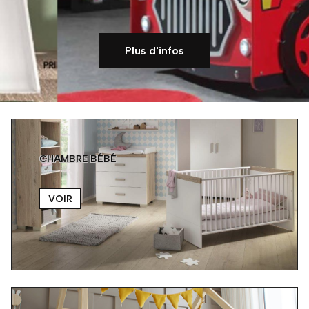
Plus d'infos
CHAMBRE BÉBÉ
VOIR