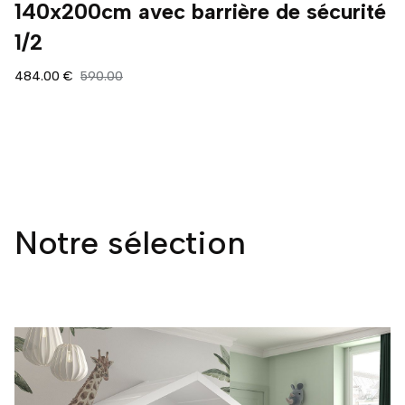
140x200cm avec barrière de sécurité
1/2
484.00 €
590.00
Notre sélection