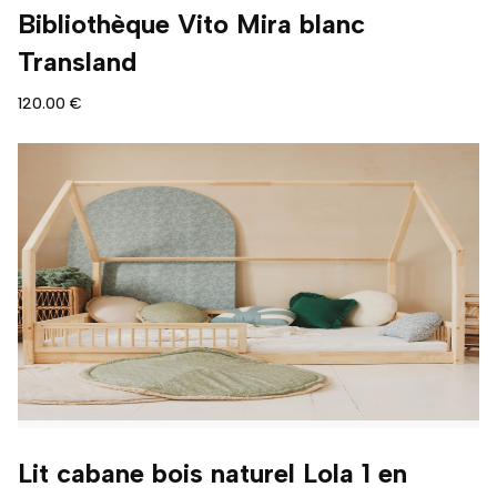
Bibliothèque Vito Mira blanc
Transland
120.00 €
Lit cabane bois naturel Lola 1 en