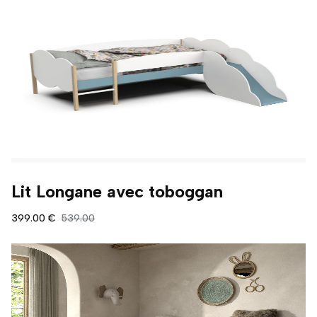
Lit Longane avec toboggan
399.00 €
539.00