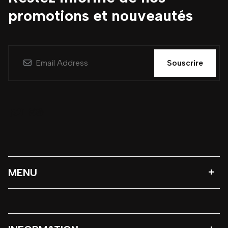
promotions et nouveautés
Souscrire
MENU