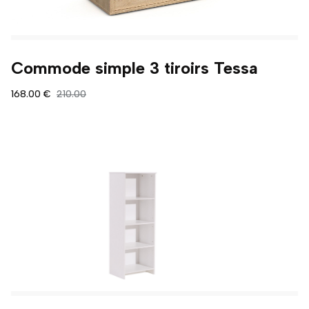
Commode simple 3 tiroirs Tessa
168.00 €
210.00