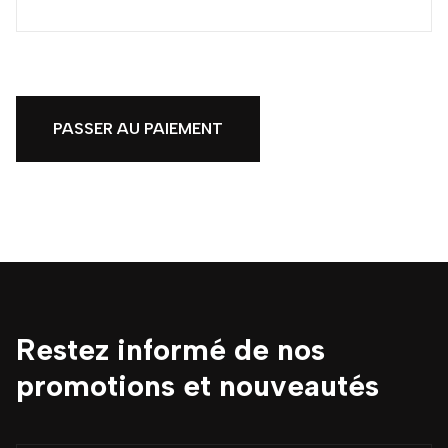
PASSER AU PAIEMENT
Restez informé de nos
promotions et nouveautés