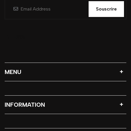
Souscrire
MENU
INFORMATION