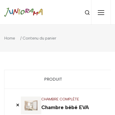
Home
/ Contenu du panier
PRODUIT
P
CHAMBRE COMPLÈTE
4
Chambre bébé EVA