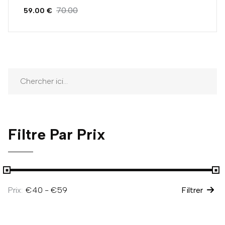
70.00
59.00 €
Filtre Par Prix
Prix:
Filtrer