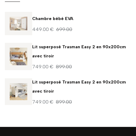
Chambre bébé EVA
449.00 €
699.00
Lit superposé Trasman Easy 2 en 90x200cm
avec tiroir
749.00 €
899.00
Lit superposé Trasman Easy 2 en 90x200cm
avec tiroir
749.00 €
899.00