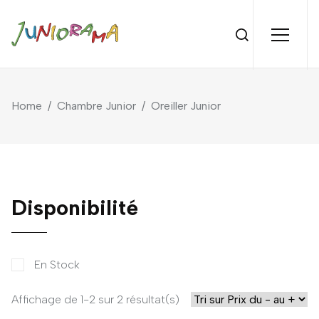
Home
/
Chambre Junior
/
Oreiller Junior
Disponibilité
En Stock
Affichage de 1-2 sur 2 résultat(s)