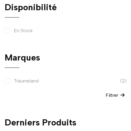
Disponibilité
En Stock
Marques
Träumeland
(2)
Filtrer
Derniers Produits