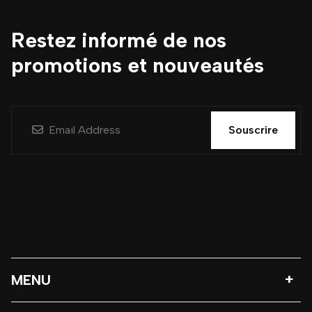
Restez informé de nos
promotions et nouveautés
Souscrire
MENU