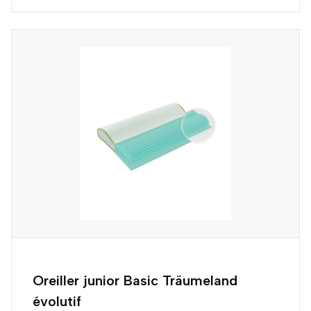
Oreiller junior Basic Träumeland
évolutif