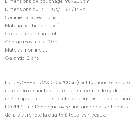
Dimensions de couchage: 90x200cm
Dimensions du lit: L 206/ H 84/ P 95
Sommier à lattes inclus
Matériaux: chêne massif
Couleur: chêne naturel
Charge maximale: 110kg
Matelas: non inclus
Garantie: 2 ans
Le lit FORREST OAK (90x200cm) est fabriqué en chêne
européen de haute qualité. La tête de lit et le cadre en
chêne apportent une touche chaleureuse. La collection
FORREST a été conçue avec une grande attention aux
détails et reflète la qualité à tous les niveaux.