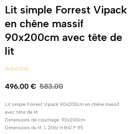
Lit simple Forrest Vipack
en chêne massif
90x200cm avec tête de
lit
496.00 €
583.00
Lit simple Forrest Vipack 90x200cm en chêne massif
avec tête de lit
Dimensions de couchage: 90x200cm
Dimensions du lit: L 206/ H 84/ P 95