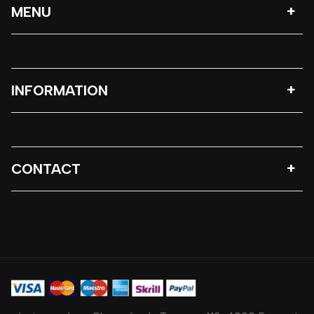
MENU
INFORMATION
CONTACT