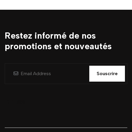
Restez informé de nos
promotions et nouveautés
Souscrire