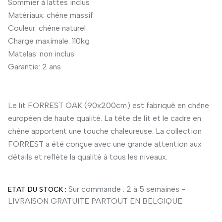
Sommier à lattes inclus
Matériaux: chêne massif
Couleur: chêne naturel
Charge maximale: 110kg
Matelas: non inclus
Garantie: 2 ans
Le lit FORREST OAK (90x200cm) est fabriqué en chêne
européen de haute qualité. La tête de lit et le cadre en
chêne apportent une touche chaleureuse. La collection
FORREST a été conçue avec une grande attention aux
détails et reflète la qualité à tous les niveaux.
Sur commande : 2 à 5 semaines -
ETAT DU STOCK :
LIVRAISON GRATUITE PARTOUT EN BELGIQUE