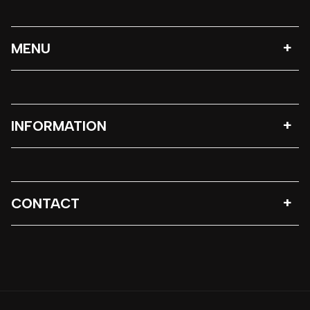
MENU
INFORMATION
CONTACT