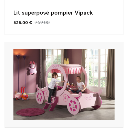
Lit superposé pompier Vipack
769.00
525.00 €