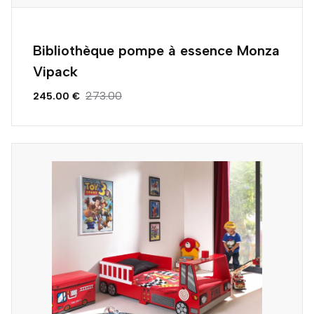
Bibliothèque pompe à essence Monza
Vipack
273.00
245.00 €