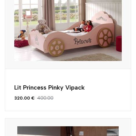
Lit Princess Pinky Vipack
400.00
320.00 €