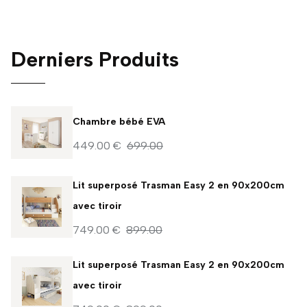
Derniers Produits
Chambre bébé EVA
449.00 €
699.00
Lit superposé Trasman Easy 2 en 90x200cm
avec tiroir
749.00 €
899.00
Lit superposé Trasman Easy 2 en 90x200cm
avec tiroir