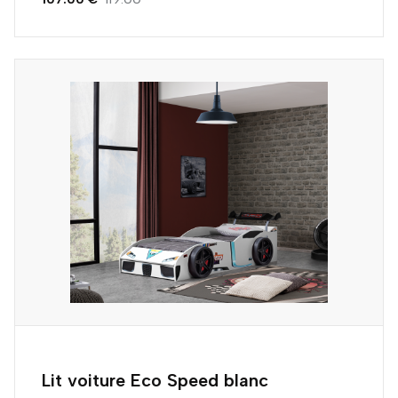
Lit voiture Eco Speed blanc