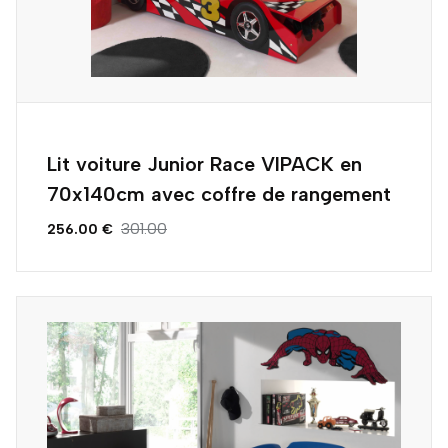
Lit voiture Junior Race VIPACK en
70x140cm avec coffre de rangement
301.00
256.00 €