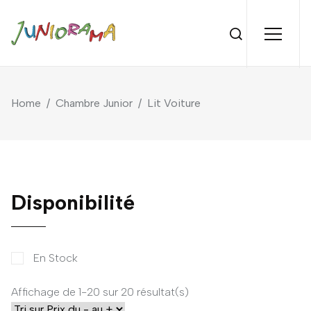
Home
/
Chambre Junior
/
Lit Voiture
Disponibilité
En Stock
Affichage de 1-20 sur 20 résultat(s)