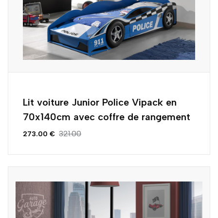
Lit voiture Junior Police Vipack en
70x140cm avec coffre de rangement
321.00
273.00 €