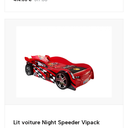
Lit voiture Night Speeder Vipack