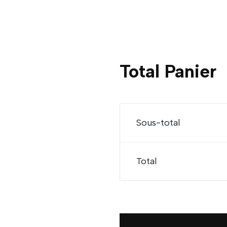
Total Panier
Sous-total
Total