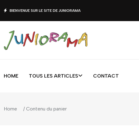
BIENVENUE SUR LE SITE DE JUNIORAMA
HOME
TOUS LES ARTICLES
CONTACT
Home
/ Contenu du panier