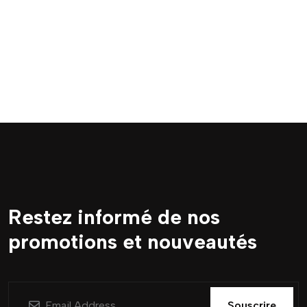
Restez informé de nos
promotions et nouveautés
Souscrire