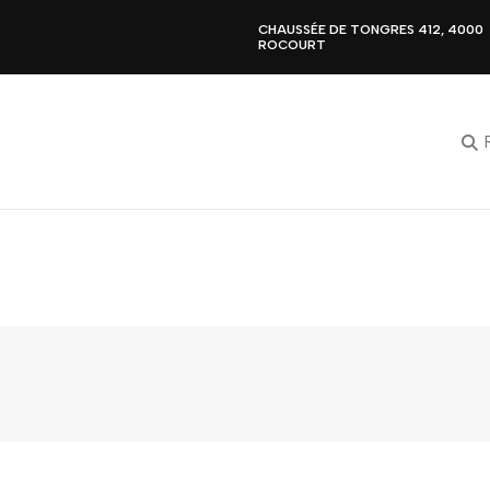
CHAUSSÉE DE TONGRES 412, 4000
ROCOURT