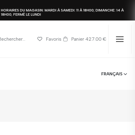
HORAIRES DU MAGASIN: MARDI À SAMEDI: 11 À 18H00; DIMANCHE: 14 À
18H00; FERMÉ LE LUNDI
Favoris
Panier 427.00 €