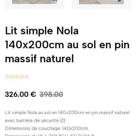
Lit simple Nola
140x200cm au sol en pin
massif naturel
326.00 €
398.00
Lit simple Nola au sol en 140x200cm en pin massif naturel
avec barrière de sécurité 1/2
Dimensions de couchage: 140x200cm