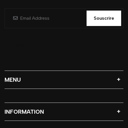
Souscrire
MENU
INFORMATION