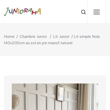
Home
/
Chambre Junior
/
Lit Junior
/ Lit simple Nola
140x200cm au sol en pin massif naturel