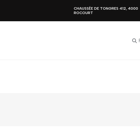
CHAUSSÉE DE TONGRES 412, 4000
ROCOURT