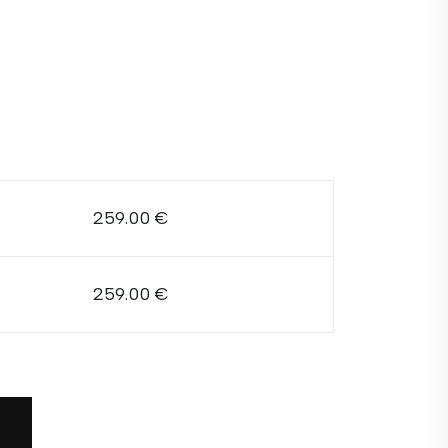
259.00 €
259.00 €