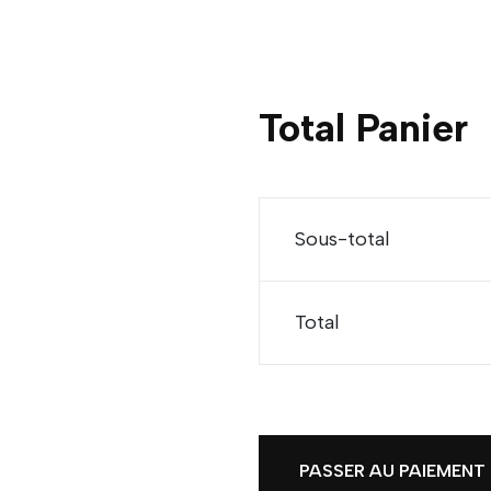
Total Panier
Sous-total
Total
PASSER AU PAIEMENT