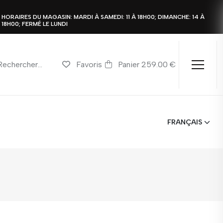
HORAIRES DU MAGASIN: MARDI À SAMEDI: 11 À 18H00; DIMANCHE: 14 À
18H00; FERMÉ LE LUNDI
Favoris
Panier 259.00 €