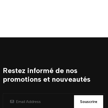
Restez informé de nos
promotions et nouveautés
Souscrire