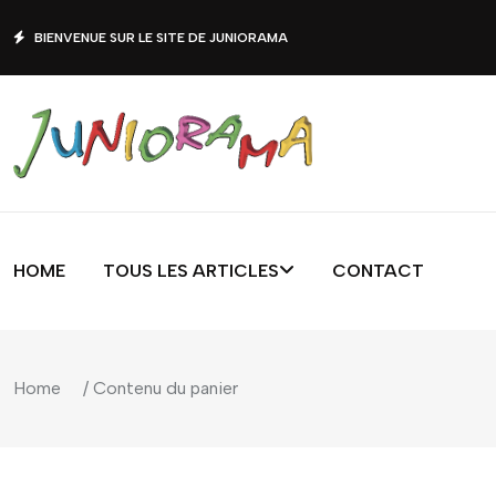
BIENVENUE SUR LE SITE DE JUNIORAMA
HOME
TOUS LES ARTICLES
CONTACT
Home
/ Contenu du panier