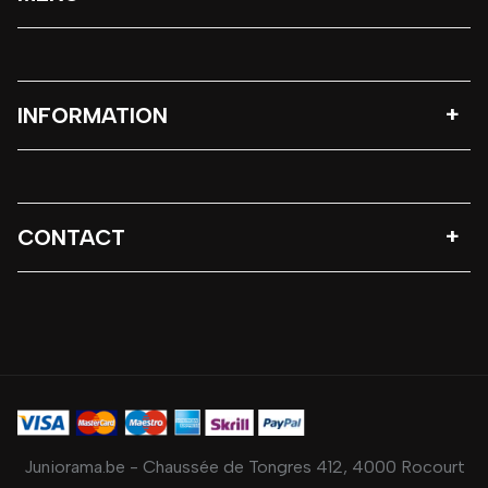
INFORMATION
CONTACT
Juniorama.be - Chaussée de Tongres 412, 4000 Rocourt