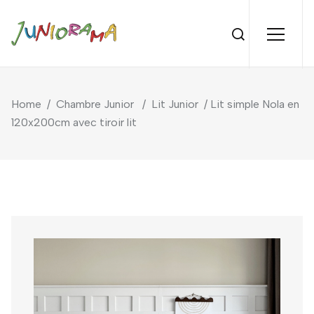
Home
/
Chambre Junior
/
Lit Junior
/ Lit simple Nola en
120x200cm avec tiroir lit