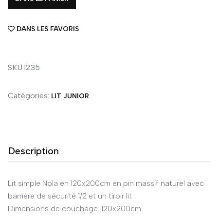
DANS LES FAVORIS
SKU:1235
Catégories:
LIT JUNIOR
Description
Lit simple Nola en 120x200cm en pin massif naturel avec
barrière de sécurité 1/2 et un tiroir lit
Dimensions de couchage: 120x200cm