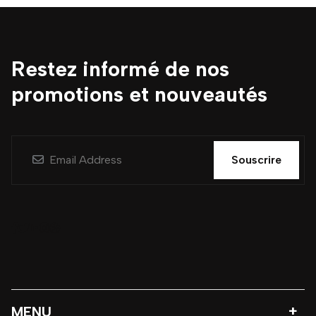
Restez informé de nos
promotions et nouveautés
Souscrire
MENU