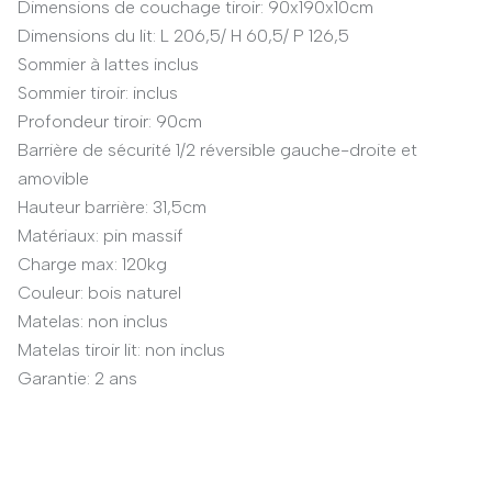
Dimensions de couchage tiroir: 90x190x10cm
Dimensions du lit: L 206,5/ H 60,5/ P 126,5
Sommier à lattes inclus
Sommier tiroir: inclus
Profondeur tiroir: 90cm
Barrière de sécurité 1/2 réversible gauche-droite et
amovible
Hauteur barrière: 31,5cm
Matériaux: pin massif
Charge max: 120kg
Couleur: bois naturel
Matelas: non inclus
Matelas tiroir lit: non inclus
Garantie: 2 ans