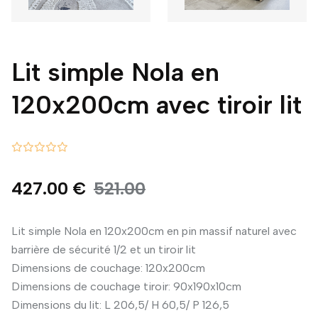
Lit simple Nola en
120x200cm avec tiroir lit
427.00 €
521.00
Lit simple Nola en 120x200cm en pin massif naturel avec
barrière de sécurité 1/2 et un tiroir lit
Dimensions de couchage: 120x200cm
Dimensions de couchage tiroir: 90x190x10cm
Dimensions du lit: L 206,5/ H 60,5/ P 126,5