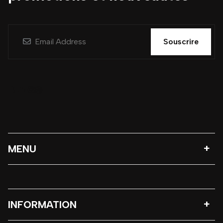
Souscrire
MENU
INFORMATION