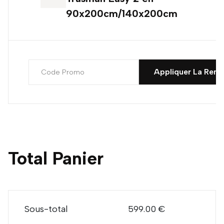
90x200cm/140x200cm
Appliquer La Remi
Total Panier
Sous-total
599.00 €