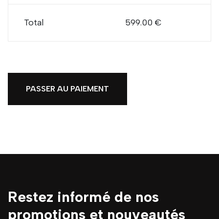
Total
599.00 €
PASSER AU PAIEMENT
Restez informé de nos
promotions et nouveautés