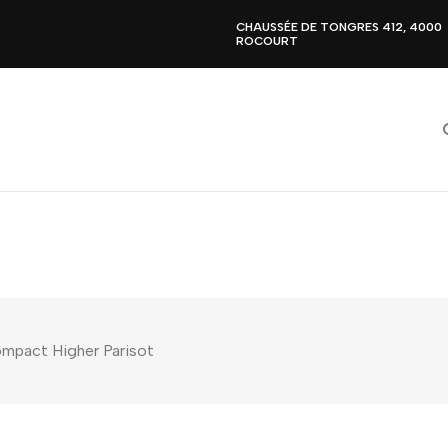
CHAUSSÉE DE TONGRES 412, 4000
ROCOURT
ompact Higher Parisot