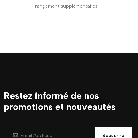
rangement supplémentaires
Restez informé de nos
promotions et nouveautés
Souscrire