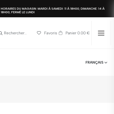
HORAIRES DU MAGASIN: MARDI À SAMEDI: 11 À 18H00; DIMANCHE: 14 À
18H00; FERMÉ LE LUNDI
Favoris
Panier 0.00 €