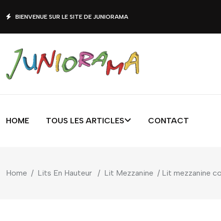
BIENVENUE SUR LE SITE DE JUNIORAMA
HOME
TOUS LES ARTICLES
CONTACT
Home
/
Lits En Hauteur
/
Lit Mezzanine
/ Lit mezzanine c