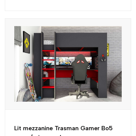
Lit mezzanine Trasman Gamer Bo5