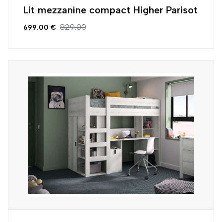
Lit mezzanine compact Higher Parisot
829.00
699.00 €