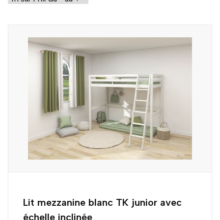
Lit mezzanine blanc TK junior avec
échelle inclinée