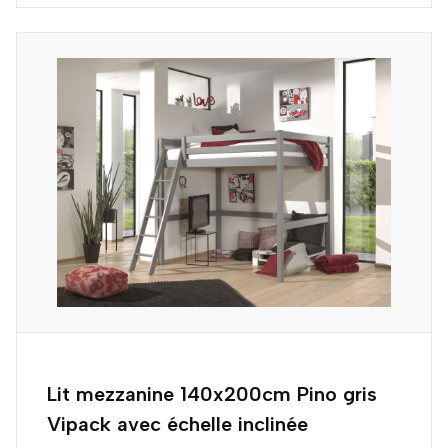
Lit mezzanine 140x200cm Pino gris
Vipack avec échelle inclinée