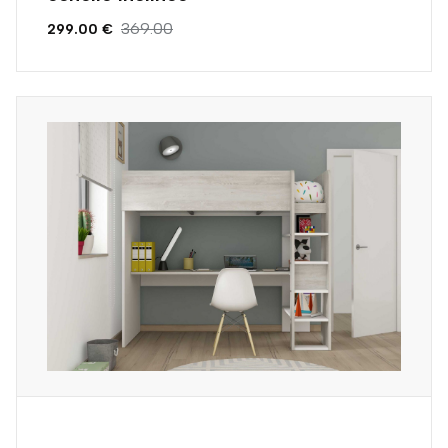
369.00
299.00 €