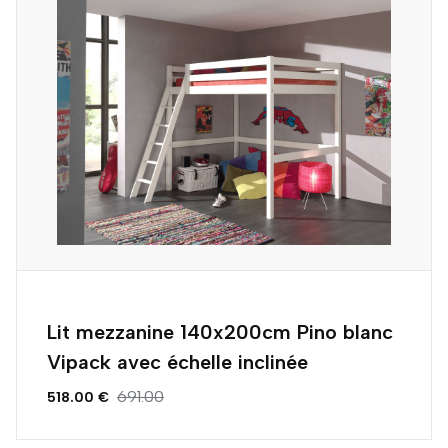
Lit mezzanine 140x200cm Pino blanc
Vipack avec échelle inclinée
691.00
518.00 €