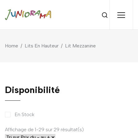
Home
/
Lits En Hauteur
/
Lit Mezzanine
Disponibilité
En Stock
Affichage de 1-29 sur 29 résultat(s)