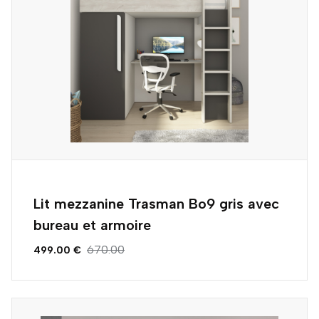
Lit mezzanine Trasman Bo9 gris avec
bureau et armoire
670.00
499.00 €