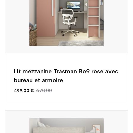
Lit mezzanine Trasman Bo9 rose avec
bureau et armoire
670.00
499.00 €