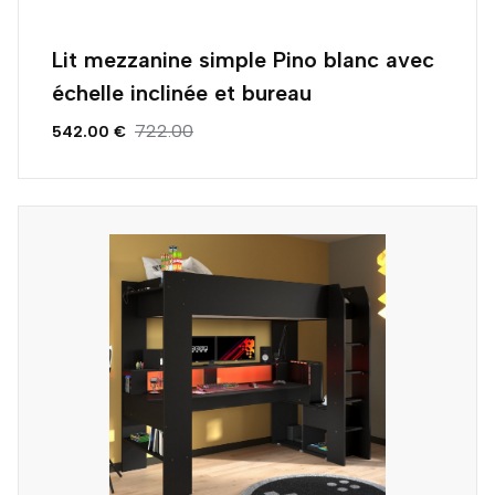
Lit mezzanine simple Pino blanc avec
échelle inclinée et bureau
722.00
542.00 €