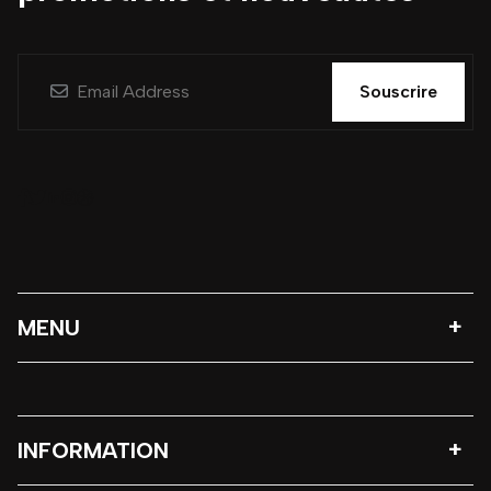
Souscrire
MENU
INFORMATION