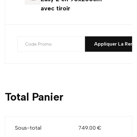
avec tiroir
Appliquer La Remi
Total Panier
Sous-total
749.00 €