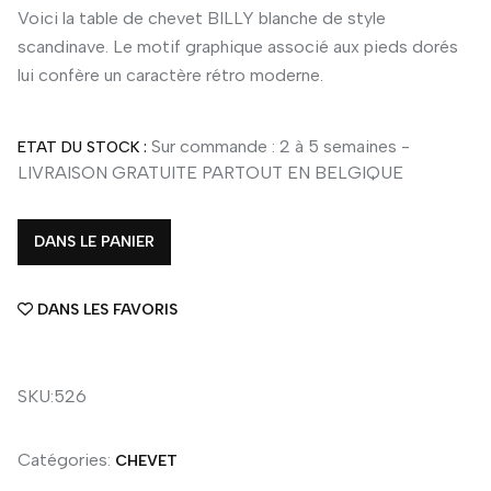
Voici la table de chevet BILLY blanche de style
scandinave. Le motif graphique associé aux pieds dorés
lui confère un caractère rétro moderne.
Sur commande : 2 à 5 semaines -
ETAT DU STOCK :
LIVRAISON GRATUITE PARTOUT EN BELGIQUE
DANS LE PANIER
DANS LES FAVORIS
SKU:526
Catégories:
CHEVET