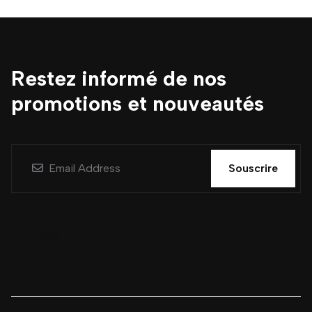
Restez informé de nos
promotions et nouveautés
Souscrire