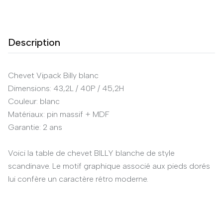
Description
Chevet Vipack Billy blanc
Dimensions: 43,2L / 40P / 45,2H
Couleur: blanc
Matériaux: pin massif + MDF
Garantie: 2 ans
Voici la table de chevet BILLY blanche de style
scandinave. Le motif graphique associé aux pieds dorés
lui confère un caractère rétro moderne.