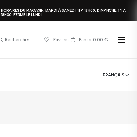
HORAIRES DU MAGASIN: MARDI À SAMEDI: 11 À 18H00; DIMANCHE: 14 À
18H00; FERMÉ LE LUNDI
Favoris
Panier 0.00 €