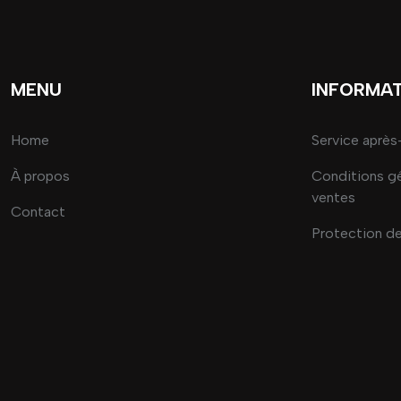
MENU
INFORMA
Home
Service après
À propos
Conditions g
ventes
Contact
Protection d