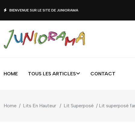
BIENVENUE SUR LE SITE DE JUNIORAMA
HOME
TOUS LES ARTICLES
CONTACT
Home
/
Lits En Hauteur
/
Lit Superposé
/ Lit superposé f