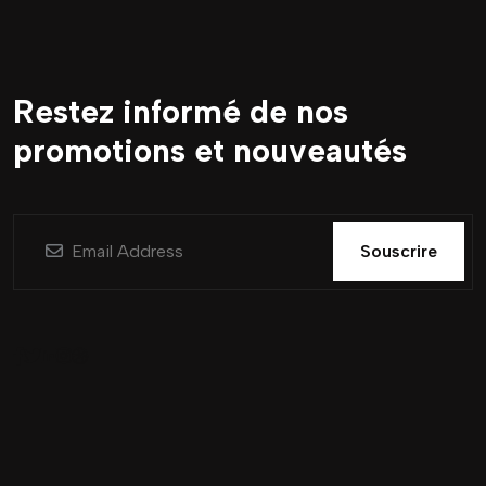
Restez informé de nos
promotions et nouveautés
Souscrire