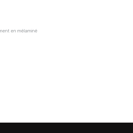
ement en mélaminé