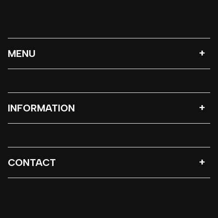
MENU
INFORMATION
CONTACT