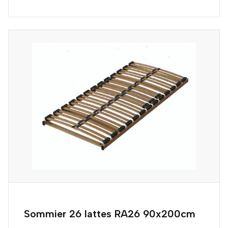
Sommier 26 lattes RA26 90x200cm