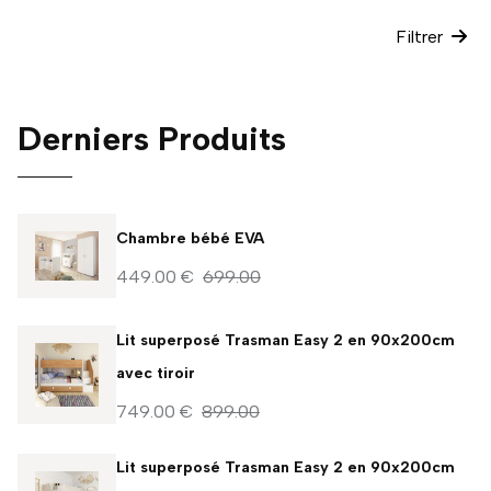
Filtrer
Derniers Produits
Chambre bébé EVA
449.00 €
699.00
Lit superposé Trasman Easy 2 en 90x200cm
avec tiroir
749.00 €
899.00
Lit superposé Trasman Easy 2 en 90x200cm