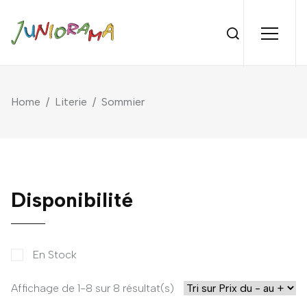
Home
/
Literie
/
Sommier
Disponibilité
En Stock
Affichage de 1-8 sur 8 résultat(s)