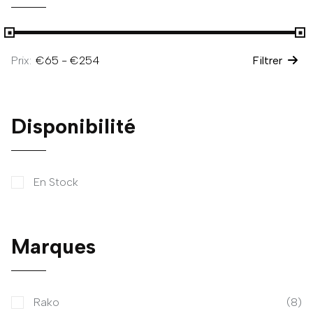
Prix:
Filtrer
Disponibilité
En Stock
Marques
Rako
(8)