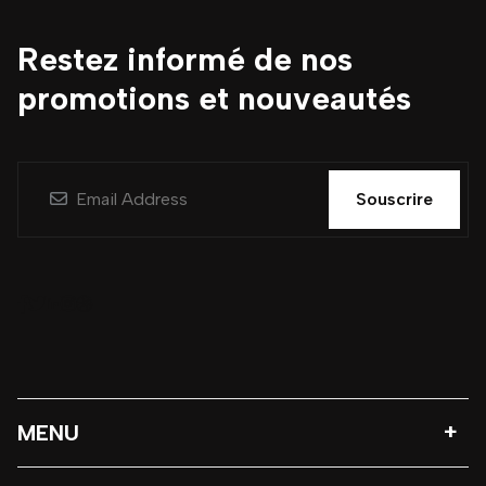
Restez informé de nos
promotions et nouveautés
Souscrire
MENU