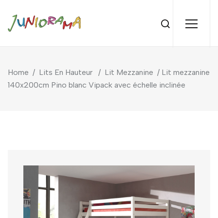
Home
/
Lits En Hauteur
/
Lit Mezzanine
/ Lit mezzanine
140x200cm Pino blanc Vipack avec échelle inclinée