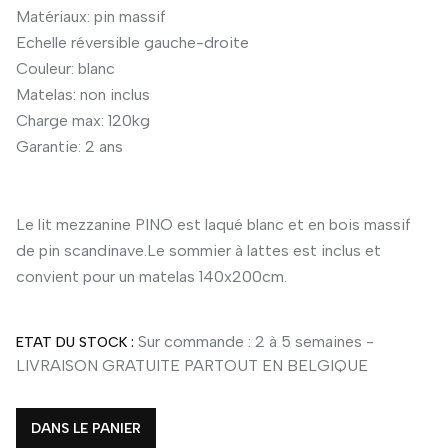
Matériaux: pin massif
Echelle réversible gauche-droite
Couleur: blanc
Matelas: non inclus
Charge max: 120kg
Garantie: 2 ans
Le lit mezzanine PINO est laqué blanc et en bois massif
de pin scandinave.Le sommier à lattes est inclus et
convient pour un matelas 140x200cm.
Sur commande : 2 à 5 semaines -
ETAT DU STOCK :
LIVRAISON GRATUITE PARTOUT EN BELGIQUE
DANS LE PANIER