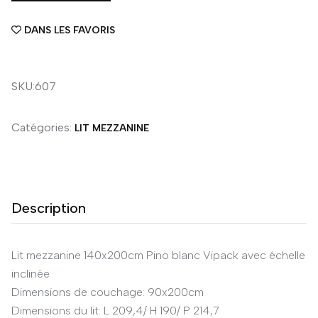
DANS LES FAVORIS
SKU:607
Catégories:
LIT MEZZANINE
Description
Lit mezzanine 140x200cm Pino blanc Vipack avec échelle
inclinée
Dimensions de couchage: 90x200cm
Dimensions du lit: L 209,4/ H 190/ P 214,7