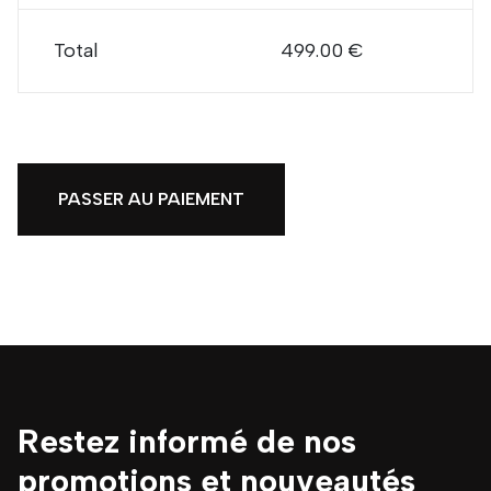
Total
499.00 €
PASSER AU PAIEMENT
Restez informé de nos
promotions et nouveautés