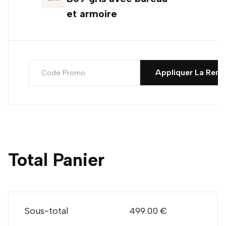
et armoire
Appliquer La Remi
Total Panier
Sous-total
499.00 €