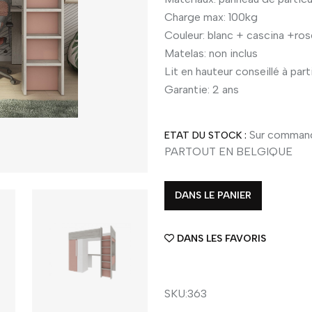
Charge max: 100kg
Couleur: blanc + cascina +ros
Matelas: non inclus
Lit en hauteur conseillé à part
Garantie: 2 ans
Sur command
ETAT DU STOCK :
PARTOUT EN BELGIQUE
DANS LE PANIER
DANS LES FAVORIS
SKU:363