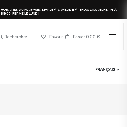
HORAIRES DU MAGASIN: MARDI À SAMEDI: 11 À 18H00; DIMANCHE: 14 À
18H00; FERMÉ LE LUNDI
Favoris
Panier 0.00 €