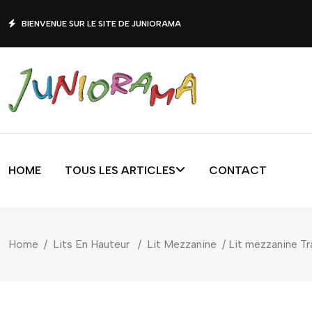
BIENVENUE SUR LE SITE DE JUNIORAMA
HOME
TOUS LES ARTICLES
CONTACT
Home
/
Lits En Hauteur
/
Lit Mezzanine
/ Lit mezzanine T