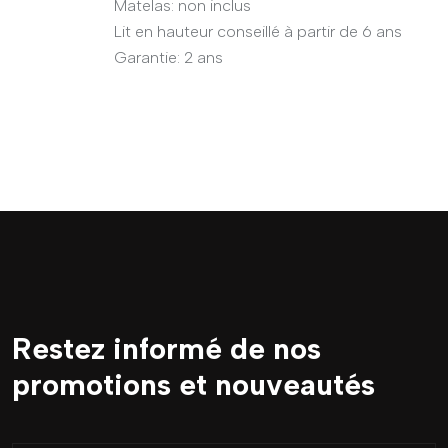
Matelas: non inclus
Lit en hauteur conseillé à partir de 6 ans
Garantie: 2 ans
Restez informé de nos
promotions et nouveautés