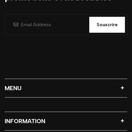
Souscrire
MENU
INFORMATION