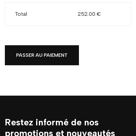
Total
252.00 €
PASSER AU PAIEMENT
Restez informé de nos
promotions et nouveautés