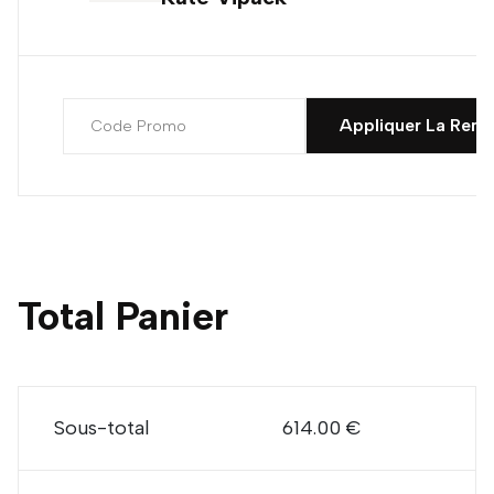
Appliquer La Remi
Total Panier
Sous-total
614.00 €