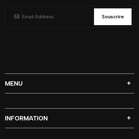
Souscrire
MENU
INFORMATION