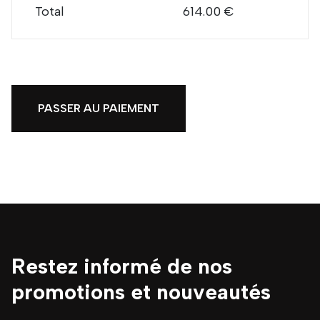
Total
614.00 €
PASSER AU PAIEMENT
Restez informé de nos
promotions et nouveautés