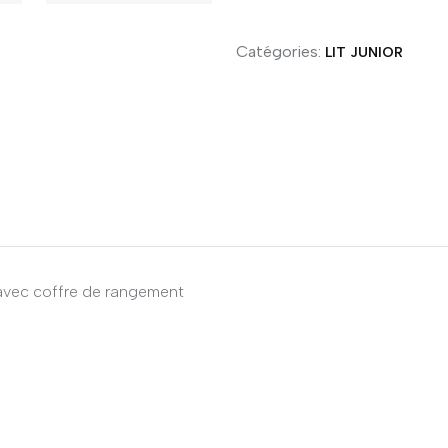
Catégories:
LIT JUNIOR
 avec coffre de rangement