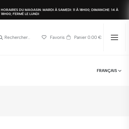
HORAIRES DU MAGASIN: MARDI À SAMEDI: 11 À 18H00; DIMANCHE: 14 À
18H00; FERMÉ LE LUNDI
Favoris
Panier 0.00 €