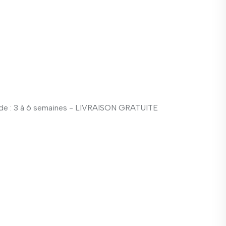
e : 3 à 6 semaines - LIVRAISON GRATUITE