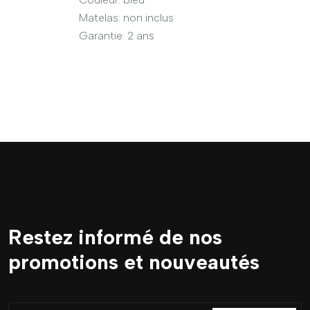
Matelas: non inclus
Garantie: 2 ans
Restez informé de nos
promotions et nouveautés