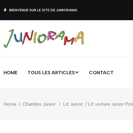
BIENVENUE SUR LE SITE DE JUNIORAMA
HOME
TOUS LES ARTICLES
CONTACT
Home
/
Chambre Junior
/
Lit Junior
/ Lit voiture Junior P