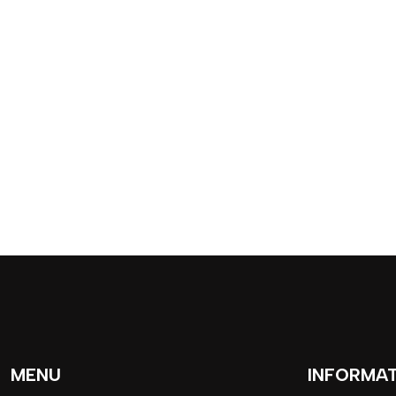
MENU
INFORMA