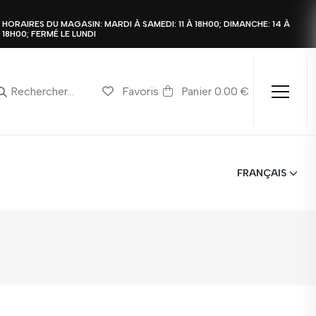
HORAIRES DU MAGASIN: MARDI À SAMEDI: 11 À 18H00; DIMANCHE: 14 À
18H00; FERMÉ LE LUNDI
Favoris
Panier 0.00 €