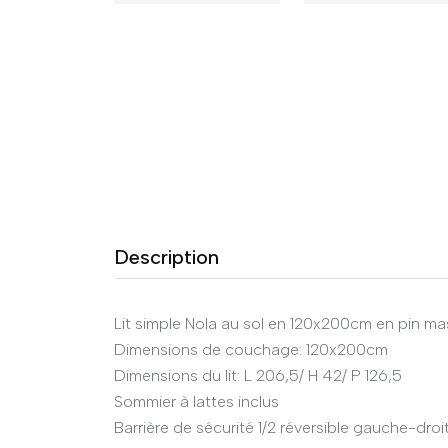
Description
Lit simple Nola au sol en 120x200cm en pin mass
Dimensions de couchage: 120x200cm
Dimensions du lit: L 206,5/ H 42/ P 126,5
Sommier à lattes inclus
Barrière de sécurité 1/2 réversible gauche-droi