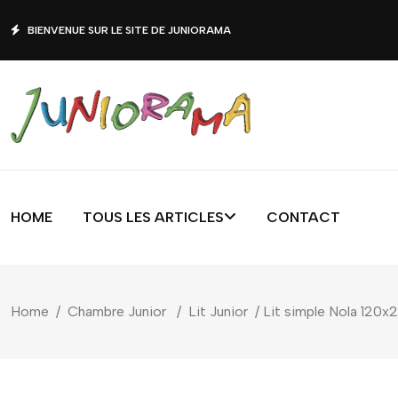
BIENVENUE SUR LE SITE DE JUNIORAMA
HOME
TOUS LES ARTICLES
CONTACT
Home
/
Chambre Junior
/
Lit Junior
/ Lit simple Nola 120x2