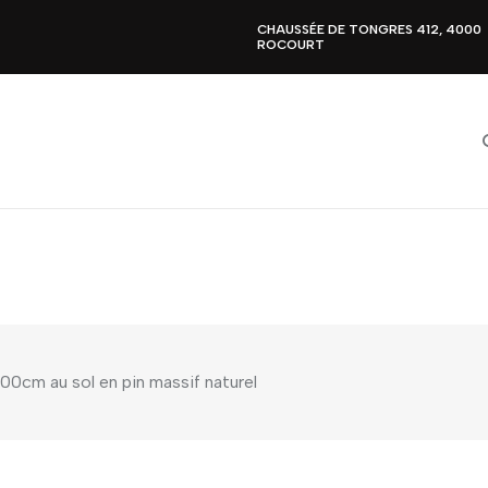
CHAUSSÉE DE TONGRES 412, 4000
ROCOURT
00cm au sol en pin massif naturel