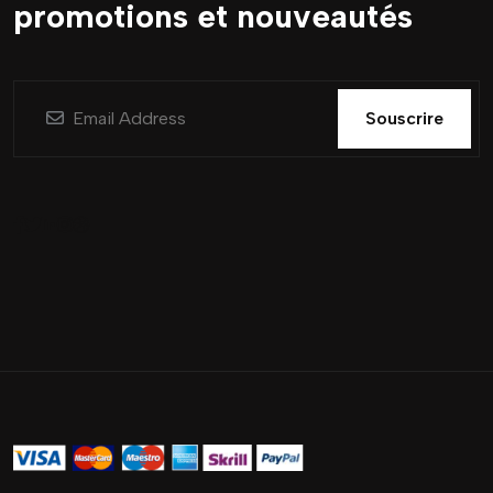
promotions et nouveautés
Souscrire