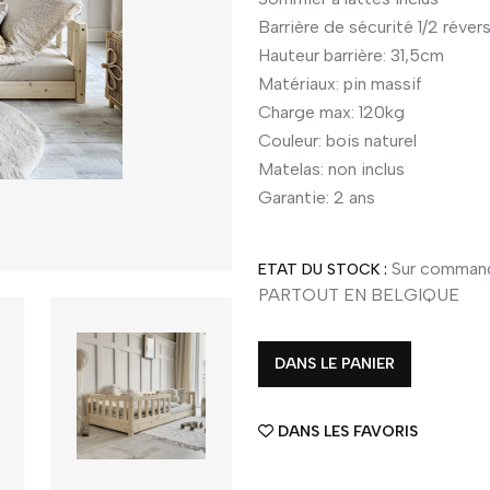
Barrière de sécurité 1/2 réve
Hauteur barrière: 31,5cm
Matériaux: pin massif
Charge max: 120kg
Couleur: bois naturel
Matelas: non inclus
Garantie: 2 ans
Sur command
ETAT DU STOCK :
PARTOUT EN BELGIQUE
DANS LE PANIER
DANS LES FAVORIS