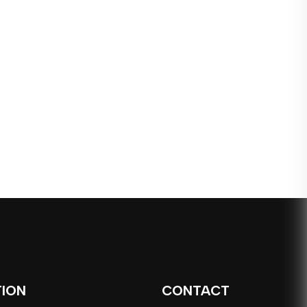
TION
CONTACT