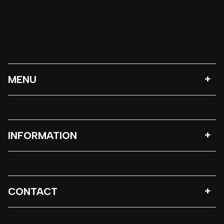
MENU
INFORMATION
CONTACT