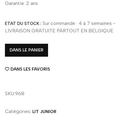
Garantie: 2 ans
Sur commande : 4 à 7 semaines -
ETAT DU STOCK :
LIVRAISON GRATUITE PARTOUT EN BELGIQUE
DANS LE PANIER
DANS LES FAVORIS
SKU:968
Catégories:
LIT JUNIOR