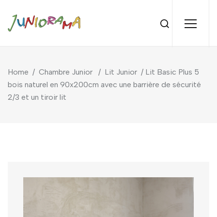
Home
/
Chambre Junior
/
Lit Junior
/ Lit Basic Plus 5
bois naturel en 90x200cm avec une barrière de sécurité
2/3 et un tiroir lit