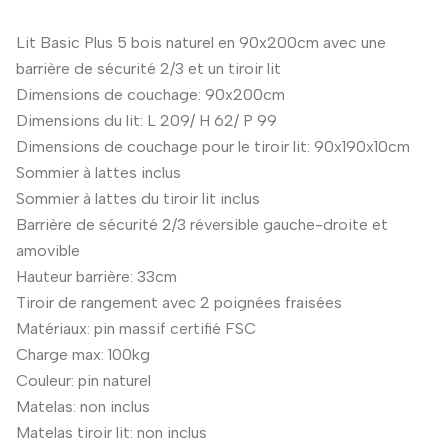
Lit Basic Plus 5 bois naturel en 90x200cm avec une
barrière de sécurité 2/3 et un tiroir lit
Dimensions de couchage: 90x200cm
Dimensions du lit: L 209/ H 62/ P 99
Dimensions de couchage pour le tiroir lit: 90x190x10cm
Sommier à lattes inclus
Sommier à lattes du tiroir lit inclus
Barrière de sécurité 2/3 réversible gauche-droite et
amovible
Hauteur barrière: 33cm
Tiroir de rangement avec 2 poignées fraisées
Matériaux: pin massif certifié FSC
Charge max: 100kg
Couleur: pin naturel
Matelas: non inclus
Matelas tiroir lit: non inclus