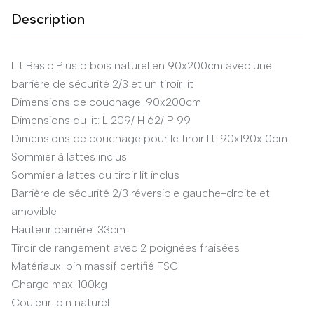
Description
Lit Basic Plus 5 bois naturel en 90x200cm avec une
barrière de sécurité 2/3 et un tiroir lit
Dimensions de couchage: 90x200cm
Dimensions du lit: L 209/ H 62/ P 99
Dimensions de couchage pour le tiroir lit: 90x190x10cm
Sommier à lattes inclus
Sommier à lattes du tiroir lit inclus
Barrière de sécurité 2/3 réversible gauche-droite et
amovible
Hauteur barrière: 33cm
Tiroir de rangement avec 2 poignées fraisées
Matériaux: pin massif certifié FSC
Charge max: 100kg
Couleur: pin naturel