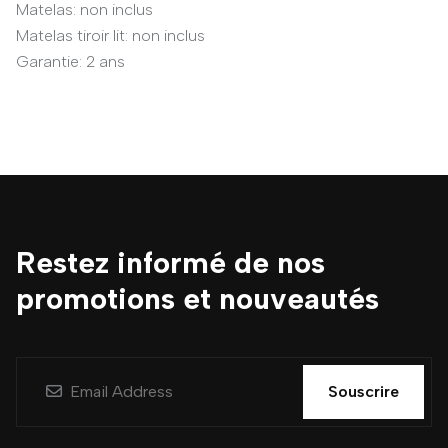
Matelas: non inclus
Matelas tiroir lit: non inclus
Garantie: 2 ans
Restez informé de nos
promotions et nouveautés
Souscrire