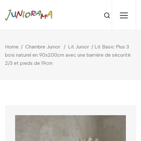
Home
/
Chambre Junior
/
Lit Junior
/ Lit Basic Plus 3
bois naturel en 90x200cm avec une barrière de sécurité
2/3 et pieds de 19cm