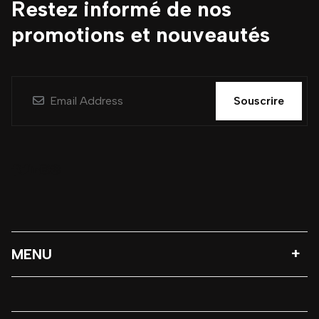
Restez informé de nos
promotions et nouveautés
Souscrire
MENU