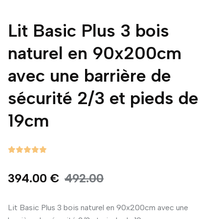
Lit Basic Plus 3 bois
naturel en 90x200cm
avec une barrière de
sécurité 2/3 et pieds de
19cm
394.00 €
492.00
Lit Basic Plus 3 bois naturel en 90x200cm avec une