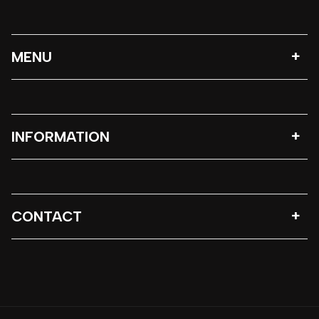
MENU
INFORMATION
CONTACT