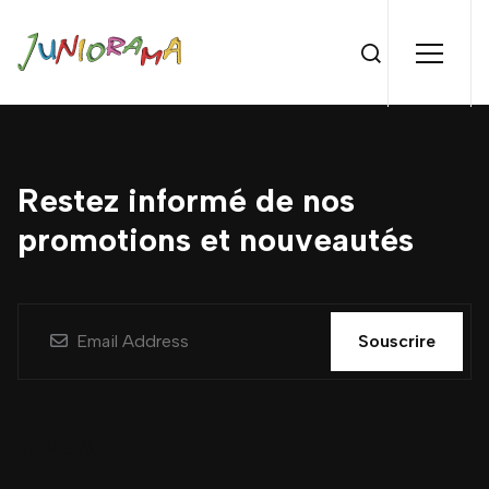
Restez informé de nos
promotions et nouveautés
Souscrire