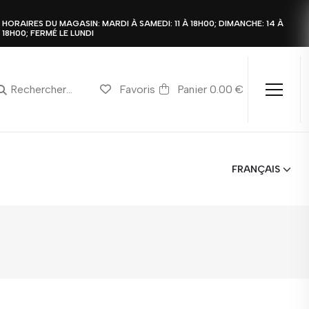
HORAIRES DU MAGASIN: MARDI À SAMEDI: 11 À 18H00; DIMANCHE: 14 À
18H00; FERMÉ LE LUNDI
Favoris
Panier 0.00 €