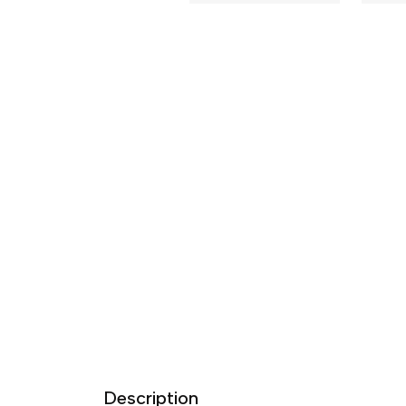
Description