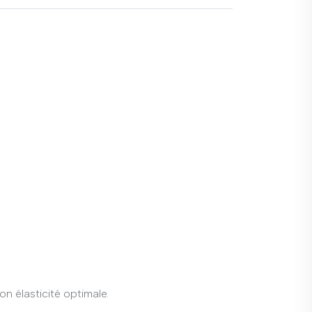
n élasticité optimale.