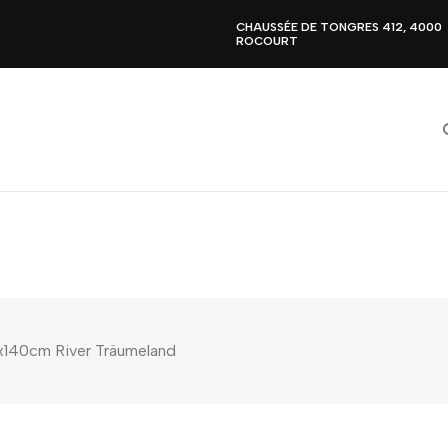
CHAUSSÉE DE TONGRES 412, 4000
ROCOURT
x140cm River Träumeland