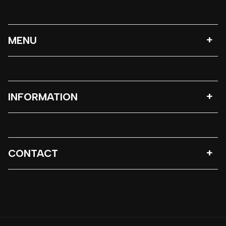
MENU
INFORMATION
CONTACT