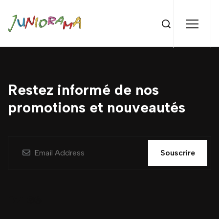
Restez informé de nos
promotions et nouveautés
Souscrire