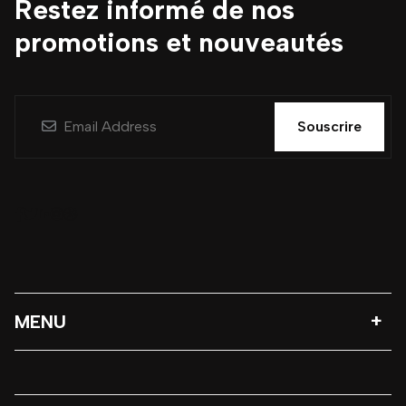
Restez informé de nos
promotions et nouveautés
Souscrire
MENU