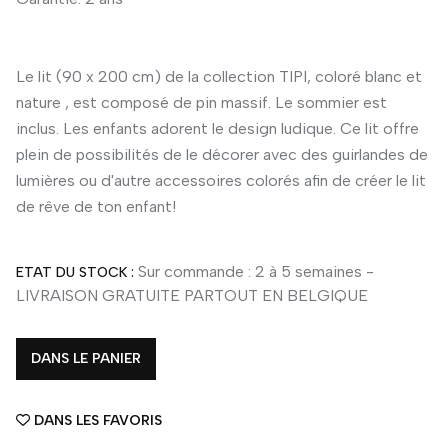
Le lit (90 x 200 cm) de la collection TIPI, coloré blanc et
nature , est composé de pin massif. Le sommier est
inclus. Les enfants adorent le design ludique. Ce lit offre
plein de possibilités de le décorer avec des guirlandes de
lumières ou d'autre accessoires colorés afin de créer le lit
de rêve de ton enfant!
Sur commande : 2 à 5 semaines -
ETAT DU STOCK :
LIVRAISON GRATUITE PARTOUT EN BELGIQUE
DANS LE PANIER
DANS LES FAVORIS