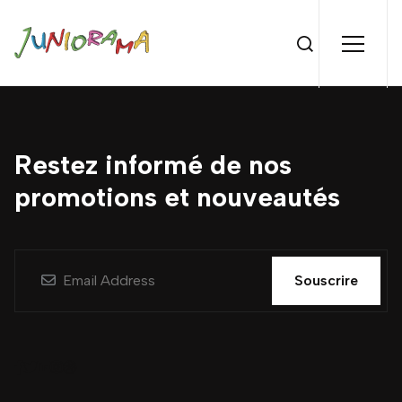
Restez informé de nos
promotions et nouveautés
Souscrire