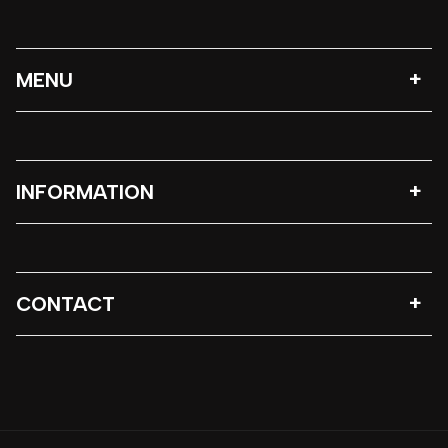
MENU
INFORMATION
CONTACT