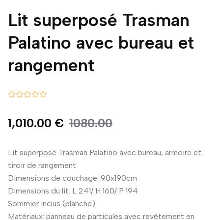
Lit superposé Trasman
Palatino avec bureau et
rangement
1,010.00 €
1080.00
Lit superposé Trasman Palatino avec bureau, armoire et
tiroir de rangement
Dimensions de couchage: 90x190cm
Dimensions du lit: L 241/ H 160/ P 194
Sommier inclus (planche)
Matériaux: panneau de particules avec revêtement en