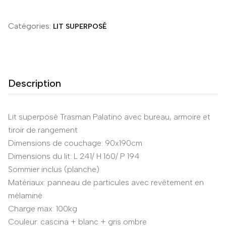
Catégories:
LIT SUPERPOSÉ
Description
Lit superposé Trasman Palatino avec bureau, armoire et
tiroir de rangement
Dimensions de couchage: 90x190cm
Dimensions du lit: L 241/ H 160/ P 194
Sommier inclus (planche)
Matériaux: panneau de particules avec revêtement en
mélaminé
Charge max: 100kg
Couleur: cascina + blanc + gris ombre