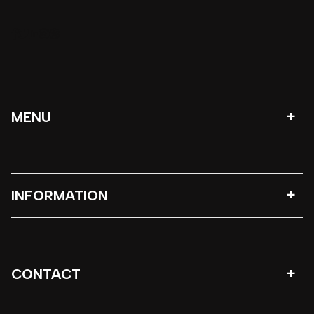
MENU
INFORMATION
CONTACT