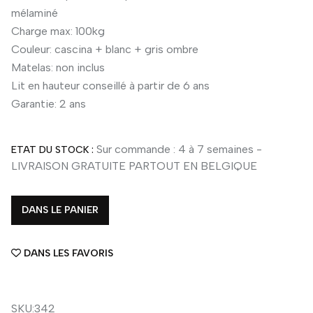
mélaminé
Charge max: 100kg
Couleur: cascina + blanc + gris ombre
Matelas: non inclus
Lit en hauteur conseillé à partir de 6 ans
Garantie: 2 ans
Sur commande : 4 à 7 semaines -
ETAT DU STOCK :
LIVRAISON GRATUITE PARTOUT EN BELGIQUE
DANS LE PANIER
DANS LES FAVORIS
SKU:342