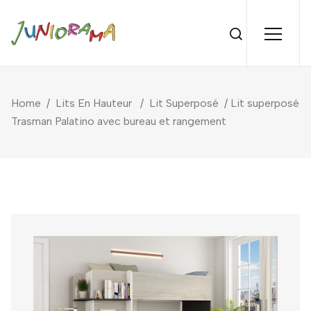
Home
/
Lits En Hauteur
/
Lit Superposé
/ Lit superposé
Trasman Palatino avec bureau et rangement