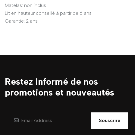
Matelas: non inclus
Lit en hauteur conseillé à partir de 6 ans
Garantie: 2 ans
Restez informé de nos
promotions et nouveautés
Souscrire