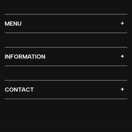
MENU
INFORMATION
CONTACT