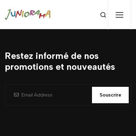
Restez informé de nos
promotions et nouveautés
Souscrire