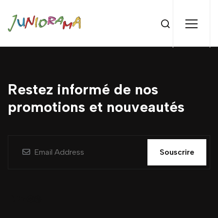
Restez informé de nos
promotions et nouveautés
Souscrire