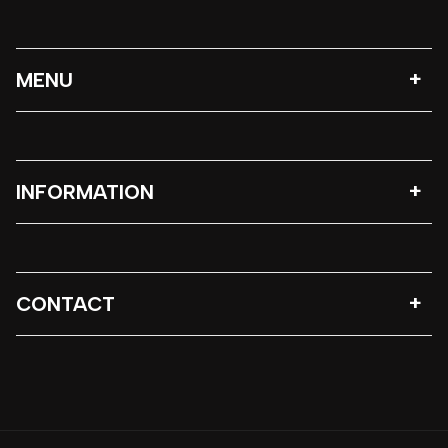
MENU
INFORMATION
CONTACT