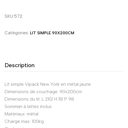
SKU:572
Catégories:
LIT SIMPLE 90X200CM
Description
Lit simple Vipack New York en métal jaune
Dimensions de couchage: 90x200cm
Dimensions du lit: L 210/ H 111/ P 98
Sommier à lattes inclus
Matériaux: métal
Charge max: 100kg