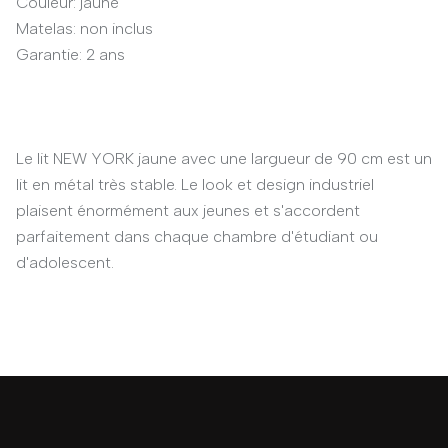
Couleur: jaune
Matelas: non inclus
Garantie: 2 ans
Le lit NEW YORK jaune avec une largueur de 90 cm est un
lit en métal très stable. Le look et design industriel
plaisent énormément aux jeunes et s'accordent
parfaitement dans chaque chambre d'étudiant ou
d'adolescent.