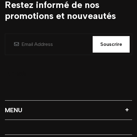
Restez informé de nos
promotions et nouveautés
Souscrire
MENU