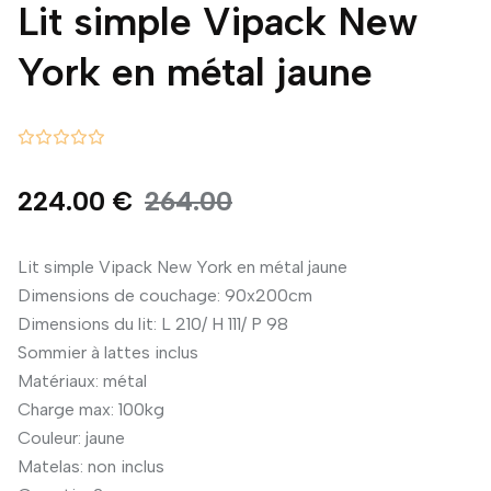
Lit simple Vipack New
York en métal jaune
224.00 €
264.00
Lit simple Vipack New York en métal jaune
Dimensions de couchage: 90x200cm
Dimensions du lit: L 210/ H 111/ P 98
Sommier à lattes inclus
Matériaux: métal
Charge max: 100kg
Couleur: jaune
Matelas: non inclus