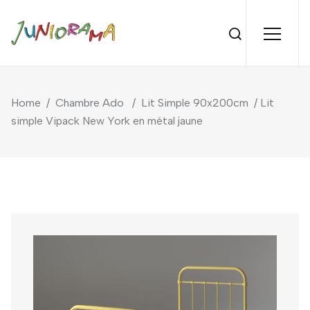
Home
/
Chambre Ado
/
Lit Simple 90x200cm
/ Lit
simple Vipack New York en métal jaune