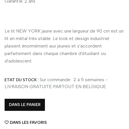
Garantie: 2 ans
Le lit NEW YORK jaune avec une largueur de 90 cm est un
lit en métal très stable. Le look et design industriel
plaisent énormément aux jeunes et s'accordent
parfaitement dans chaque chambre d'étudiant ou
d'adolescent.
Sur commande : 2 à 5 semaines -
ETAT DU STOCK :
LIVRAISON GRATUITE PARTOUT EN BELGIQUE
DANS LE PANIER
DANS LES FAVORIS