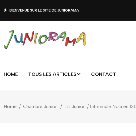
BIENVENUE SUR LE SITE DE JUNIORAMA
HOME
TOUS LES ARTICLES
CONTACT
Home
/
Chambre Junior
/
Lit Junior
/ Lit simple Nola en 