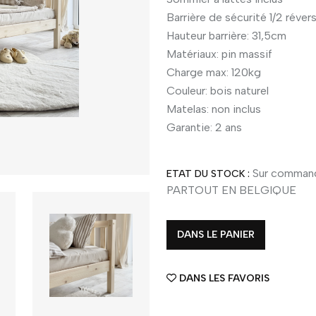
Barrière de sécurité 1/2 réve
Hauteur barrière: 31,5cm
Matériaux: pin massif
Charge max: 120kg
Couleur: bois naturel
Matelas: non inclus
Garantie: 2 ans
Sur command
ETAT DU STOCK :
PARTOUT EN BELGIQUE
DANS LE PANIER
DANS LES FAVORIS