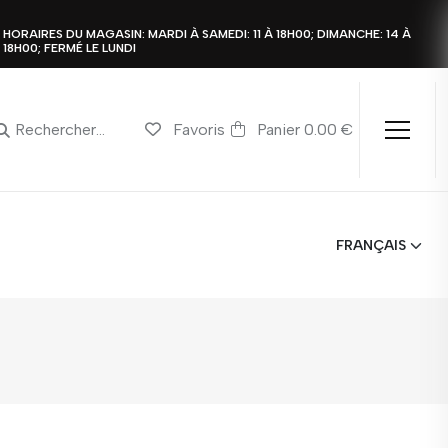
HORAIRES DU MAGASIN: MARDI À SAMEDI: 11 À 18H00; DIMANCHE: 14 À
18H00; FERMÉ LE LUNDI
Favoris
Panier 0.00 €