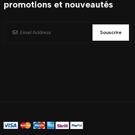
promotions et nouveautés
Souscrire