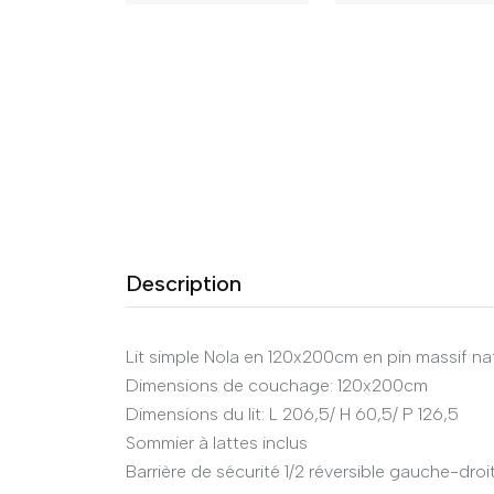
Description
Lit simple Nola en 120x200cm en pin massif nat
Dimensions de couchage: 120x200cm
Dimensions du lit: L 206,5/ H 60,5/ P 126,5
Sommier à lattes inclus
Barrière de sécurité 1/2 réversible gauche-droi