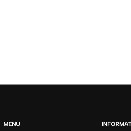
MENU
INFORMA