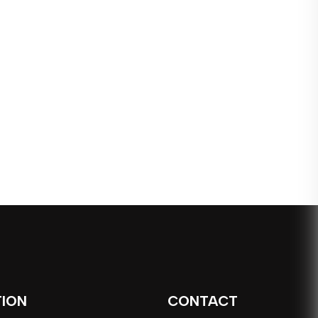
TION
CONTACT