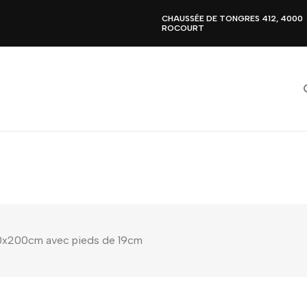
CHAUSSÉE DE TONGRES 412, 4000
ROCOURT
120x200cm avec pieds de 19cm