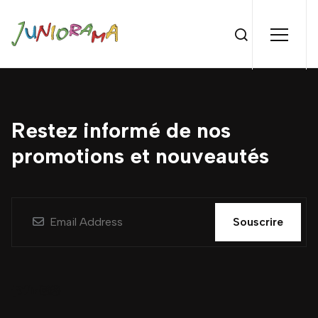
Restez informé de nos
promotions et nouveautés
Souscrire