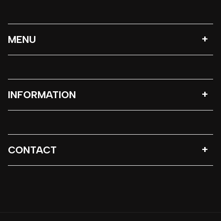
MENU
INFORMATION
CONTACT