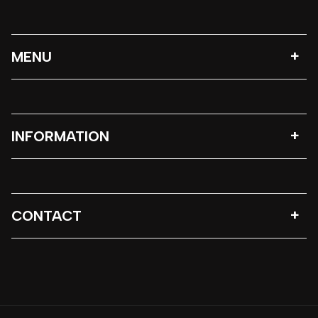
MENU
INFORMATION
CONTACT