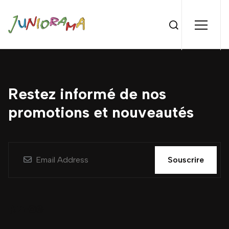
Restez informé de nos
promotions et nouveautés
Souscrire