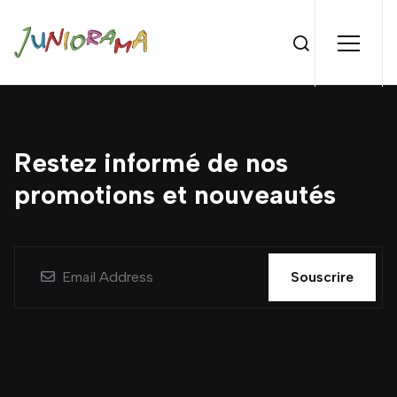
Restez informé de nos
promotions et nouveautés
Souscrire