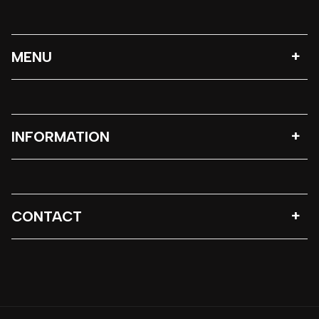
MENU
INFORMATION
CONTACT