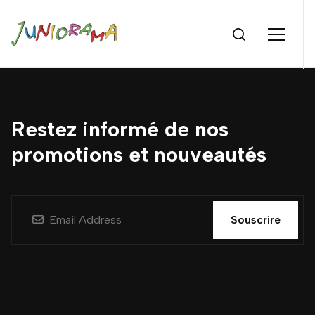
Restez informé de nos
promotions et nouveautés
Souscrire