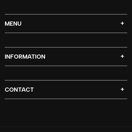
MENU
INFORMATION
CONTACT