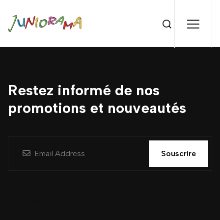
Restez informé de nos
promotions et nouveautés
Souscrire