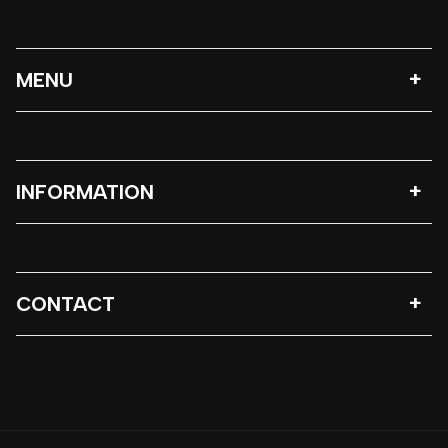
MENU
INFORMATION
CONTACT