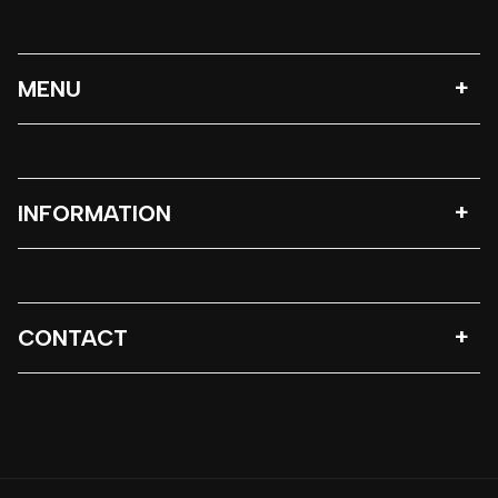
MENU
INFORMATION
CONTACT