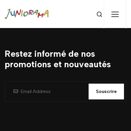
Restez informé de nos
promotions et nouveautés
Souscrire