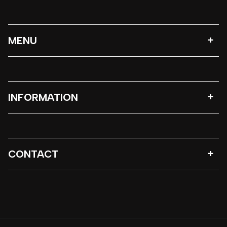
MENU
INFORMATION
CONTACT