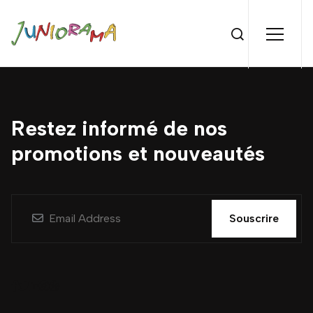
Restez informé de nos
promotions et nouveautés
Souscrire