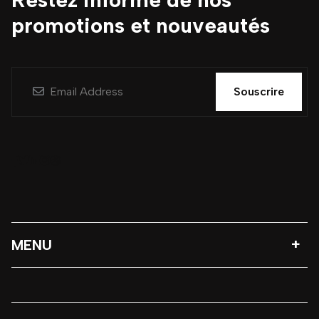
promotions et nouveautés
Souscrire
MENU