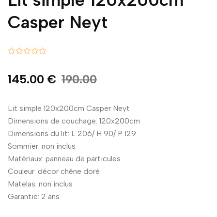
Casper Neyt
145.00 €
190.00
Lit simple 120x200cm Casper Neyt
Dimensions de couchage: 120x200cm
Dimensions du lit: L 206/ H 90/ P 129
Sommier: non inclus
Matériaux: panneau de particules
Couleur: décor chêne doré
Matelas: non inclus
Garantie: 2 ans