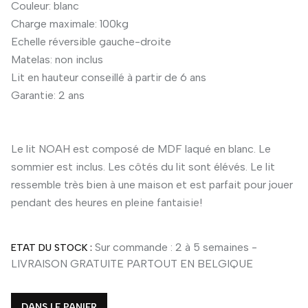
Couleur: blanc
Charge maximale: 100kg
Echelle réversible gauche-droite
Matelas: non inclus
Lit en hauteur conseillé à partir de 6 ans
Garantie: 2 ans
Le lit NOAH est composé de MDF laqué en blanc. Le
sommier est inclus. Les côtés du lit sont élévés. Le lit
ressemble très bien à une maison et est parfait pour jouer
pendant des heures en pleine fantaisie!
Sur commande : 2 à 5 semaines -
ETAT DU STOCK :
LIVRAISON GRATUITE PARTOUT EN BELGIQUE
DANS LE PANIER