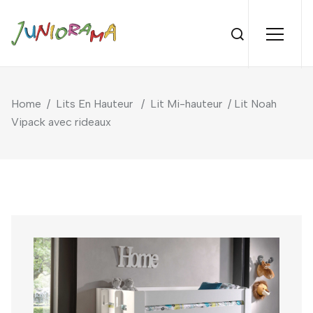
Home
/
Lits En Hauteur
/
Lit Mi-hauteur
/ Lit Noah
Vipack avec rideaux