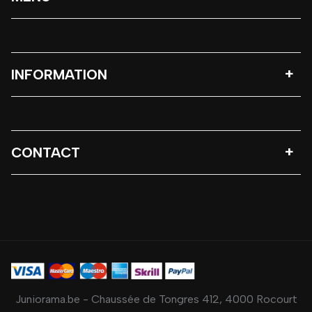
INFORMATION
CONTACT
Juniorama.be - Chaussée de Tongres 412, 4000 Rocourt