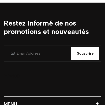
Restez informé de nos
promotions et nouveautés
Souscrire
MENU