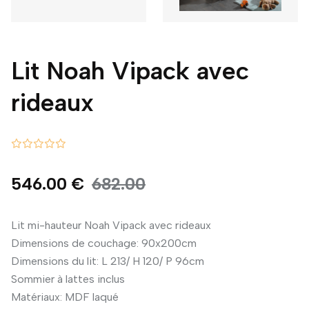
Lit Noah Vipack avec
rideaux
546.00 €
682.00
Lit mi-hauteur Noah Vipack avec rideaux
Dimensions de couchage: 90x200cm
Dimensions du lit: L 213/ H 120/ P 96cm
Sommier à lattes inclus
Matériaux: MDF laqué