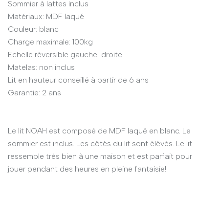
Sommier à lattes inclus
Matériaux: MDF laqué
Couleur: blanc
Charge maximale: 100kg
Echelle réversible gauche-droite
Matelas: non inclus
Lit en hauteur conseillé à partir de 6 ans
Garantie: 2 ans
Le lit NOAH est composé de MDF laqué en blanc. Le
sommier est inclus. Les côtés du lit sont élévés. Le lit
ressemble très bien à une maison et est parfait pour
jouer pendant des heures en pleine fantaisie!