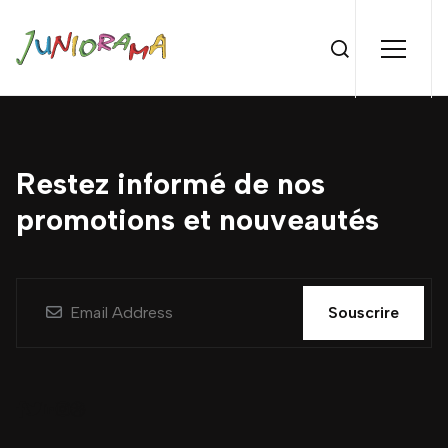
Restez informé de nos
promotions et nouveautés
Souscrire