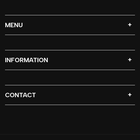
MENU
INFORMATION
CONTACT