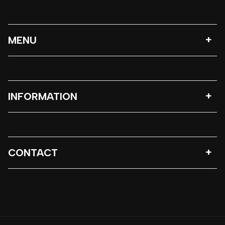
MENU
INFORMATION
CONTACT