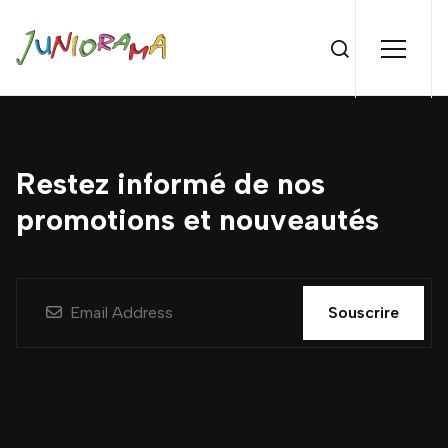
Restez informé de nos
promotions et nouveautés
Souscrire