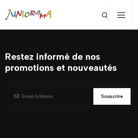
Restez informé de nos
promotions et nouveautés
Souscrire