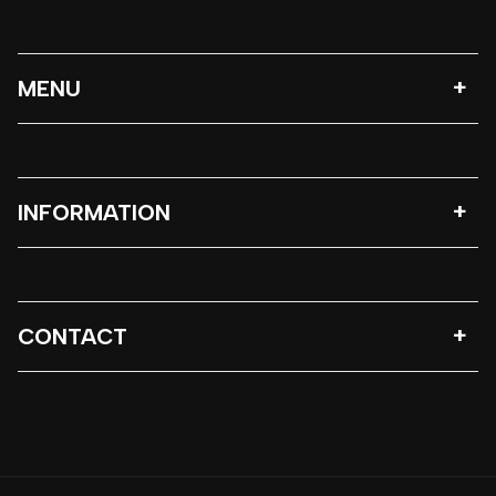
MENU
INFORMATION
CONTACT