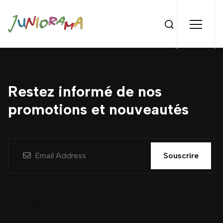
Restez informé de nos
promotions et nouveautés
Souscrire