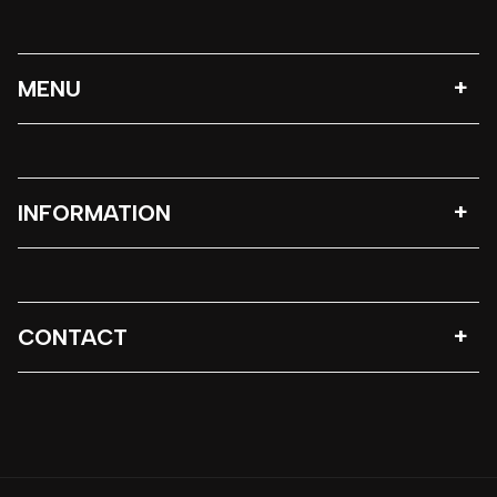
MENU
INFORMATION
CONTACT