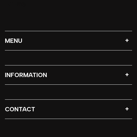
MENU
INFORMATION
CONTACT