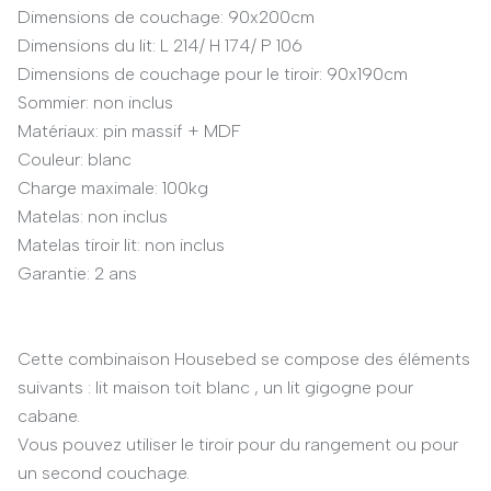
Dimensions de couchage: 90x200cm
Dimensions du lit: L 214/ H 174/ P 106
Dimensions de couchage pour le tiroir: 90x190cm
Sommier: non inclus
Matériaux: pin massif + MDF
Couleur: blanc
Charge maximale: 100kg
Matelas: non inclus
Matelas tiroir lit: non inclus
Garantie: 2 ans
Cette combinaison Housebed se compose des éléments
suivants : lit maison toit blanc , un lit gigogne pour
cabane.
Vous pouvez utiliser le tiroir pour du rangement ou pour
un second couchage.