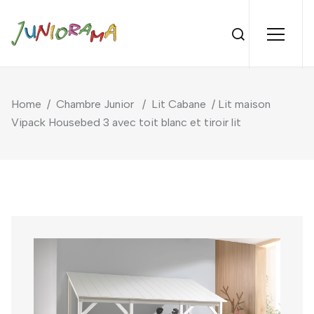
Home
/
Chambre Junior
/
Lit Cabane
/ Lit maison
Vipack Housebed 3 avec toit blanc et tiroir lit