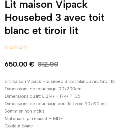
Lit maison Vipack
Housebed 3 avec toit
blanc et tiroir lit
650.00 €
812.00
Lit maison Vipack Housebed 3 toit blanc avec tiroir lit
Dimensions de couchage: 90x200cm
Dimensions du lit: L 214/ H 174/ P 106
Dimensions de couchage pour le tiroir: 90x190cm
Sommier: non inclus
Matériaux: pin massif + MDF
Couleur: blanc