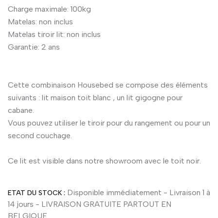
Charge maximale: 100kg
Matelas: non inclus
Matelas tiroir lit: non inclus
Garantie: 2 ans
Cette combinaison Housebed se compose des éléments
suivants : lit maison toit blanc , un lit gigogne pour
cabane.
Vous pouvez utiliser le tiroir pour du rangement ou pour un
second couchage.
Ce lit est visible dans notre showroom avec le toit noir.
Disponible immédiatement - Livraison 1 à
ETAT DU STOCK :
14 jours - LIVRAISON GRATUITE PARTOUT EN
BELGIQUE