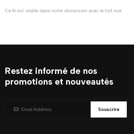
Ce lit est visible dans notre showroom avec le toit noir.
Restez informé de nos
promotions et nouveautés
Souscrire