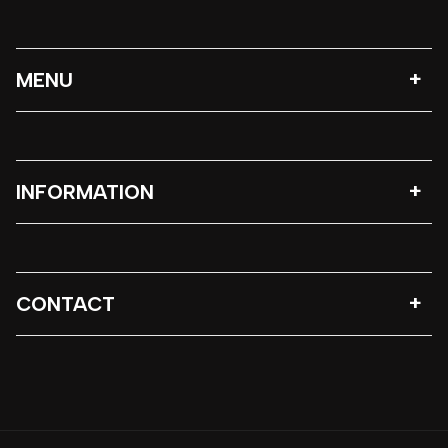
MENU
INFORMATION
CONTACT