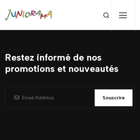
Restez informé de nos
promotions et nouveautés
Souscrire